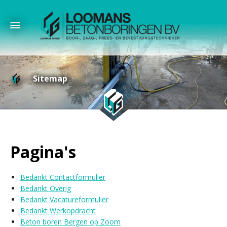
Sitemap
Pagina's
Bedankt Contactformulier
Bedankt Overig
Bedankt Vacatureformulier
Bedankt Werkopdracht
Beton boren Bergen op Zoom