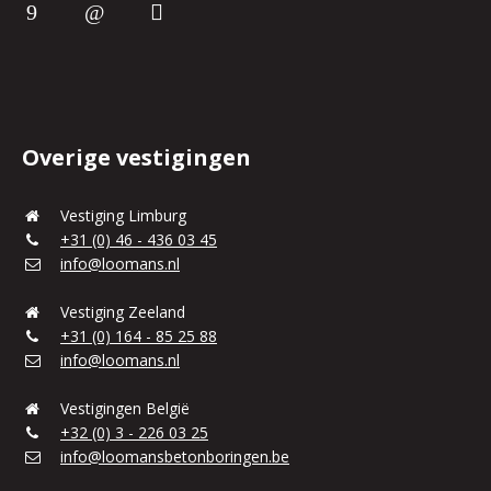
Overige vestigingen
Vestiging Limburg
+31 (0) 46 - 436 03 45
info@loomans.nl
Vestiging Zeeland
+31 (0) 164 - 85 25 88
info@loomans.nl
Vestigingen België
+32 (0) 3 - 226 03 25
info@loomansbetonboringen.be