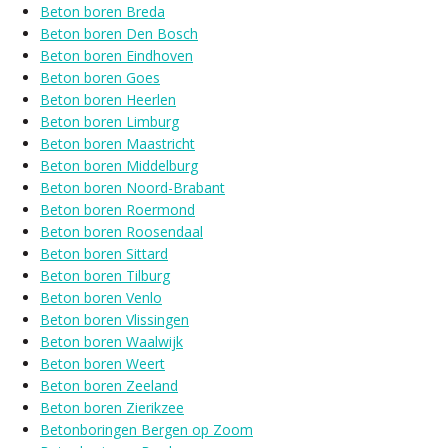
Beton boren Breda
Beton boren Den Bosch
Beton boren Eindhoven
Beton boren Goes
Beton boren Heerlen
Beton boren Limburg
Beton boren Maastricht
Beton boren Middelburg
Beton boren Noord-Brabant
Beton boren Roermond
Beton boren Roosendaal
Beton boren Sittard
Beton boren Tilburg
Beton boren Venlo
Beton boren Vlissingen
Beton boren Waalwijk
Beton boren Weert
Beton boren Zeeland
Beton boren Zierikzee
Betonboringen Bergen op Zoom