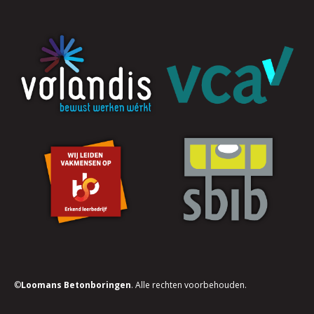
©
Loomans Betonboringen
. Alle rechten voorbehouden.