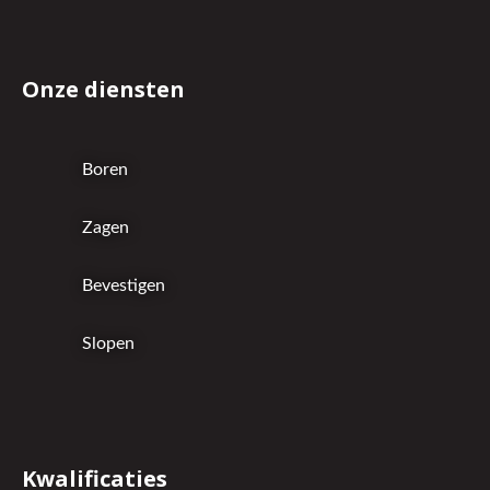
Onze diensten
Boren
Zagen
Bevestigen
Slopen
Kwalificaties