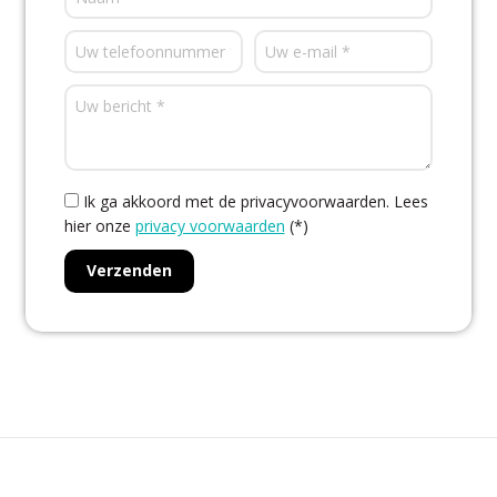
Ik ga akkoord met de privacyvoorwaarden.
Lees
hier onze
privacy voorwaarden
(*)