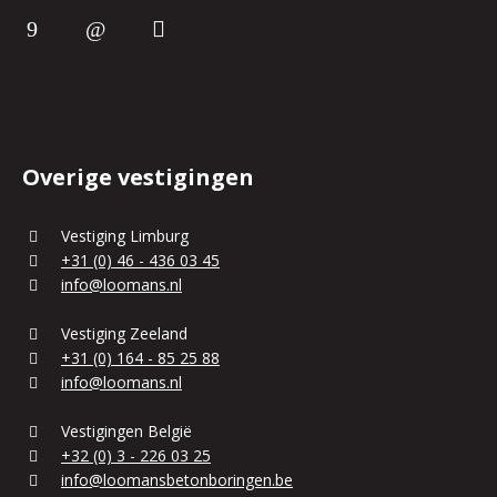
Overige vestigingen
Vestiging Limburg
+31 (0) 46 - 436 03 45
info@loomans.nl
Vestiging Zeeland
+31 (0) 164 - 85 25 88
info@loomans.nl
Vestigingen België
+32 (0) 3 - 226 03 25
info@loomansbetonboringen.be