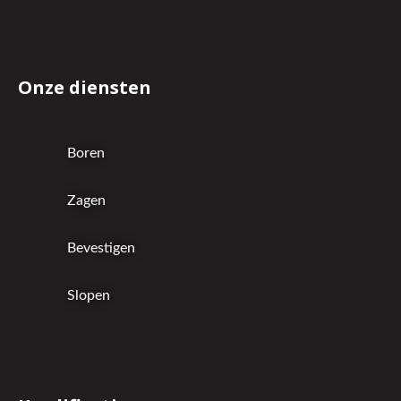
Onze diensten
Boren
Zagen
Bevestigen
Slopen