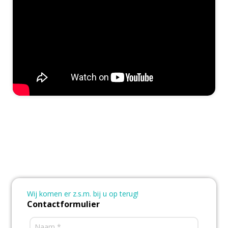
Wij komen er z.s.m. bij u op terug!
Contactformulier