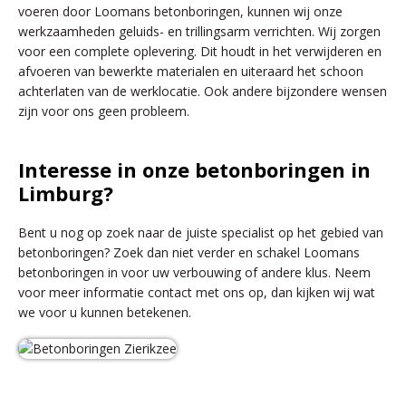
voeren door Loomans betonboringen, kunnen wij onze
werkzaamheden geluids- en trillingsarm verrichten. Wij zorgen
voor een complete oplevering. Dit houdt in het verwijderen en
afvoeren van bewerkte materialen en uiteraard het schoon
achterlaten van de werklocatie. Ook andere bijzondere wensen
zijn voor ons geen probleem.
Interesse in onze betonboringen in
Limburg?
Bent u nog op zoek naar de juiste specialist op het gebied van
betonboringen? Zoek dan niet verder en schakel Loomans
betonboringen in voor uw verbouwing of andere klus. Neem
voor meer informatie contact met ons op, dan kijken wij wat
we voor u kunnen betekenen.