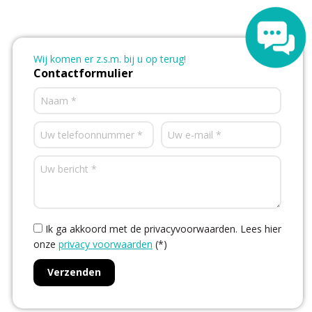
Wij komen er z.s.m. bij u op terug!
Contactformulier
Ik ga akkoord met de privacyvoorwaarden.
Lees hier
onze
privacy voorwaarden
(*)