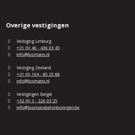
Overige vestigingen
Vestiging Limburg
+31 (0) 46 - 436 03 45
info@loomans.nl
Vestiging Zeeland
+31 (0) 164 - 85 25 88
info@loomans.nl
Vestigingen België
+32 (0) 3 - 226 03 25
info@loomansbetonboringen.be