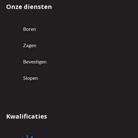
Onze diensten
Boren
Zagen
Bevestigen
Slopen
Kwalificaties