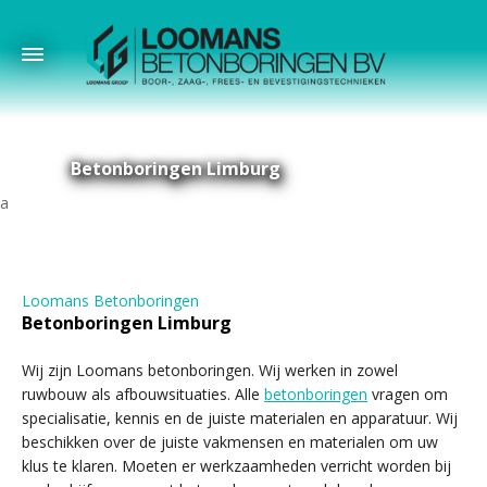
Betonboringen Limburg
Loomans Betonboringen
Betonboringen Limburg
Wij zijn Loomans betonboringen. Wij werken in zowel
ruwbouw als afbouwsituaties. Alle
betonboringen
vragen om
specialisatie, kennis en de juiste materialen en apparatuur. Wij
beschikken over de juiste vakmensen en materialen om uw
klus te klaren. Moeten er werkzaamheden verricht worden bij