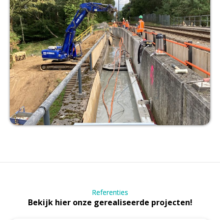
Referenties
Bekijk hier onze gerealiseerde projecten!