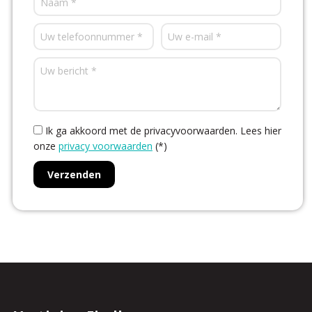
Ik ga akkoord met de privacyvoorwaarden.
Lees hier
onze
privacy voorwaarden
(*)