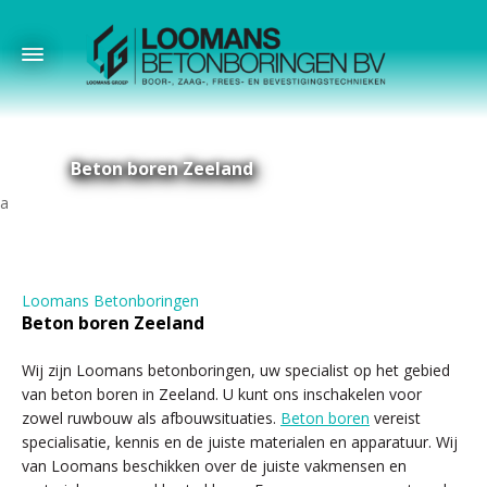
Beton boren Zeeland
Loomans Betonboringen
Beton boren Zeeland
Wij zijn Loomans betonboringen, uw specialist op het gebied
van beton boren in Zeeland. U kunt ons inschakelen voor
zowel ruwbouw als afbouwsituaties.
Beton boren
vereist
specialisatie, kennis en de juiste materialen en apparatuur. Wij
van Loomans beschikken over de juiste vakmensen en