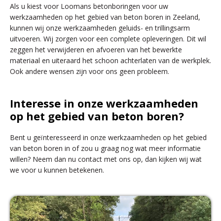
Als u kiest voor Loomans betonboringen voor uw
werkzaamheden op het gebied van beton boren in Zeeland,
kunnen wij onze werkzaamheden geluids- en trillingsarm
uitvoeren. Wij zorgen voor een complete opleveringen. Dit wil
zeggen het verwijderen en afvoeren van het bewerkte
materiaal en uiteraard het schoon achterlaten van de werkplek.
Ook andere wensen zijn voor ons geen probleem.
Interesse in onze werkzaamheden
op het gebied van beton boren?
Bent u geïnteresseerd in onze werkzaamheden op het gebied
van beton boren in of zou u graag nog wat meer informatie
willen? Neem dan nu contact met ons op, dan kijken wij wat
we voor u kunnen betekenen.