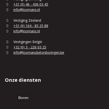
+31 (0) 46 - 436 03 45
info@loomans.nl
Vestiging Zeeland
+31 (0) 164 - 85 25 88
info@loomans.nl
Vestigingen België
+32 (0) 3 - 226 03 25
info@loomansbetonboringen.be
Onze diensten
Boren