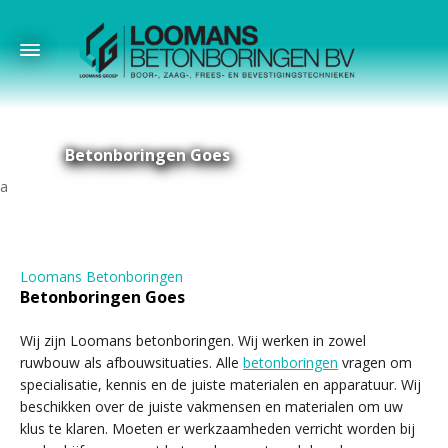
Betonboringen Goes
Loomans Betonboringen
Betonboringen Goes
Wij zijn Loomans betonboringen. Wij werken in zowel
ruwbouw als afbouwsituaties. Alle
betonboringen
vragen om
specialisatie, kennis en de juiste materialen en apparatuur. Wij
beschikken over de juiste vakmensen en materialen om uw
klus te klaren. Moeten er werkzaamheden verricht worden bij