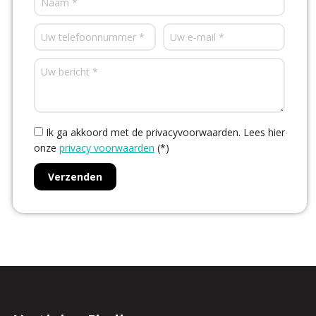
Ik ga akkoord met de privacyvoorwaarden.
Lees hier
onze
privacy voorwaarden
(*)