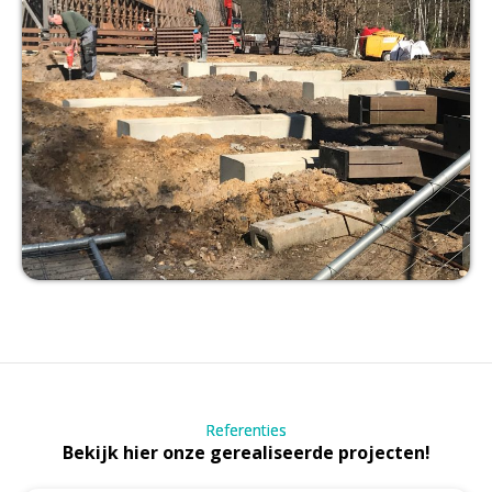
Referenties
Bekijk hier onze gerealiseerde projecten!