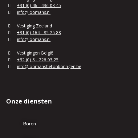
+31 (0) 46 - 436 03 45
info@loomans.nl
Vestiging Zeeland
+31 (0) 164 - 85 25 88
info@loomans.nl
Vestigingen België
+32 (0) 3 - 226 03 25
info@loomansbetonboringen.be
Onze diensten
Boren