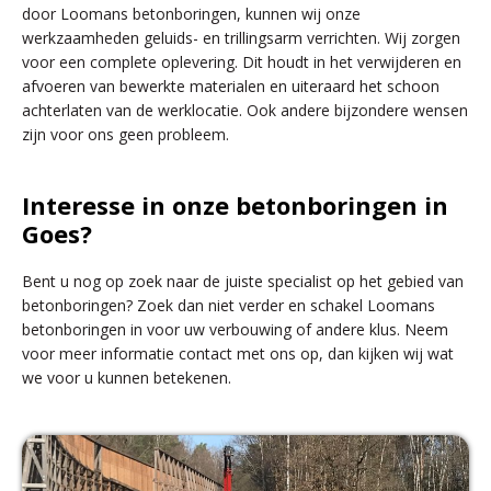
door Loomans betonboringen, kunnen wij onze
werkzaamheden geluids- en trillingsarm verrichten. Wij zorgen
voor een complete oplevering. Dit houdt in het verwijderen en
afvoeren van bewerkte materialen en uiteraard het schoon
achterlaten van de werklocatie. Ook andere bijzondere wensen
zijn voor ons geen probleem.
Interesse in onze betonboringen in
Goes?
Bent u nog op zoek naar de juiste specialist op het gebied van
betonboringen? Zoek dan niet verder en schakel Loomans
betonboringen in voor uw verbouwing of andere klus. Neem
voor meer informatie contact met ons op, dan kijken wij wat
we voor u kunnen betekenen.