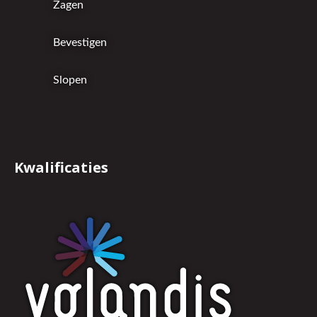
Zagen
Bevestigen
Slopen
Kwalificaties