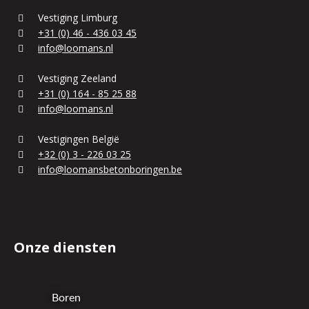
Vestiging Limburg
+31 (0) 46 - 436 03 45
info@loomans.nl
Vestiging Zeeland
+31 (0) 164 - 85 25 88
info@loomans.nl
Vestigingen België
+32 (0) 3 - 226 03 25
info@loomansbetonboringen.be
Onze diensten
Boren