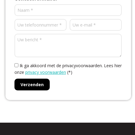
Ik ga akkoord met de privacyvoorwaarden.
Lees hier
onze
privacy voorwaarden
(*)