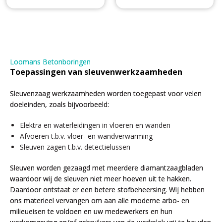
Loomans Betonboringen
Toepassingen van sleuvenwerkzaamheden
Sleuvenzaag werkzaamheden worden toegepast voor velen
doeleinden, zoals bijvoorbeeld:
Elektra en waterleidingen in vloeren en wanden
Afvoeren t.b.v. vloer- en wandverwarming
Sleuven zagen t.b.v. detectielussen
Sleuven worden gezaagd met meerdere diamantzaagbladen
waardoor wij de sleuven niet meer hoeven uit te hakken.
Daardoor ontstaat er een betere stofbeheersing. Wij hebben
ons materieel vervangen om aan alle moderne arbo- en
milieueisen te voldoen en uw medewerkers en hun