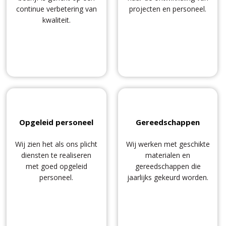
continue verbetering van
projecten en personeel.
kwaliteit.
Opgeleid personeel
Gereedschappen
Wij zien het als ons plicht
Wij werken met geschikte
diensten te realiseren
materialen en
met goed opgeleid
gereedschappen die
personeel.
jaarlijks gekeurd worden.