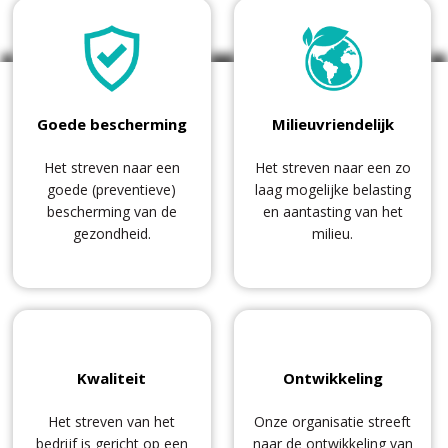
Goede bescherming
Milieuvriendelijk
Het streven naar een
Het streven naar een zo
goede (preventieve)
laag mogelijke belasting
bescherming van de
en aantasting van het
gezondheid.
milieu.
Kwaliteit
Ontwikkeling
Het streven van het
Onze organisatie streeft
bedrijf is gericht op een
naar de ontwikkeling van