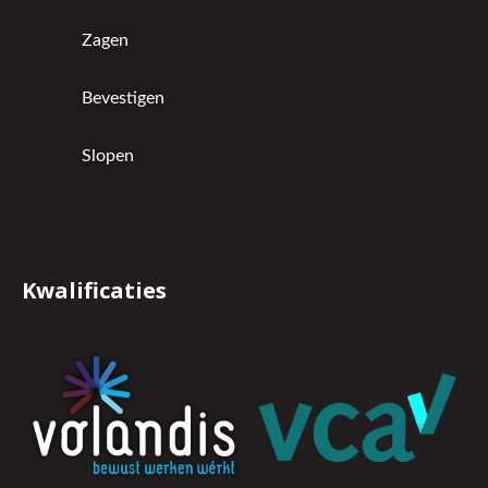
Zagen
Bevestigen
Slopen
Kwalificaties