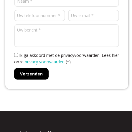
Ik ga akkoord met de privacyvoorwaarden.
Lees hier
onze
privacy voorwaarden
(*)