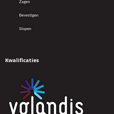
Zagen
Bevestigen
Slopen
Kwalificaties