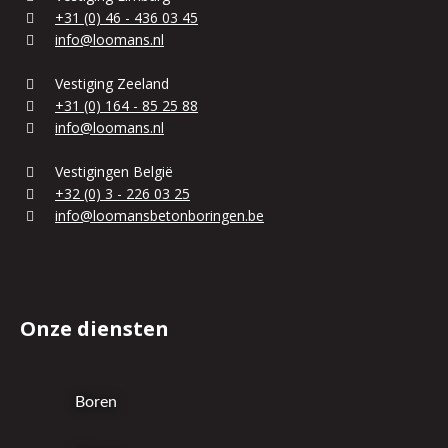
+31 (0) 46 - 436 03 45
info@loomans.nl
Vestiging Zeeland
+31 (0) 164 - 85 25 88
info@loomans.nl
Vestigingen België
+32 (0) 3 - 226 03 25
info@loomansbetonboringen.be
Onze diensten
Boren