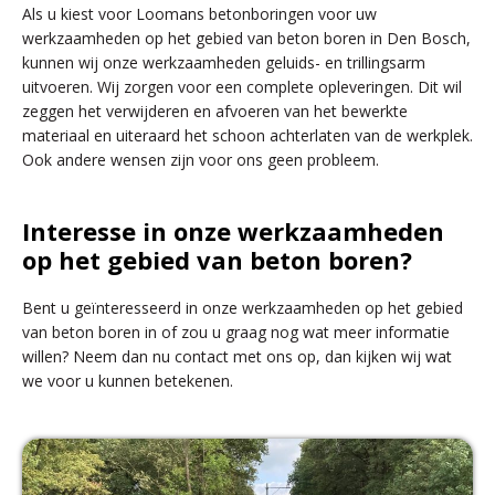
Als u kiest voor Loomans betonboringen voor uw
werkzaamheden op het gebied van beton boren in Den Bosch,
kunnen wij onze werkzaamheden geluids- en trillingsarm
uitvoeren. Wij zorgen voor een complete opleveringen. Dit wil
zeggen het verwijderen en afvoeren van het bewerkte
materiaal en uiteraard het schoon achterlaten van de werkplek.
Ook andere wensen zijn voor ons geen probleem.
Interesse in onze werkzaamheden
op het gebied van beton boren?
Bent u geïnteresseerd in onze werkzaamheden op het gebied
van beton boren in of zou u graag nog wat meer informatie
willen? Neem dan nu contact met ons op, dan kijken wij wat
we voor u kunnen betekenen.