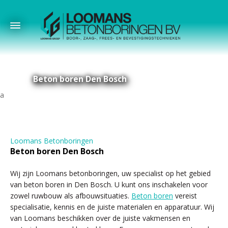
Beton boren Den Bosch
Loomans Betonboringen
Beton boren Den Bosch
Wij zijn Loomans betonboringen, uw specialist op het gebied
van beton boren in Den Bosch. U kunt ons inschakelen voor
zowel ruwbouw als afbouwsituaties.
Beton boren
vereist
specialisatie, kennis en de juiste materialen en apparatuur. Wij
van Loomans beschikken over de juiste vakmensen en