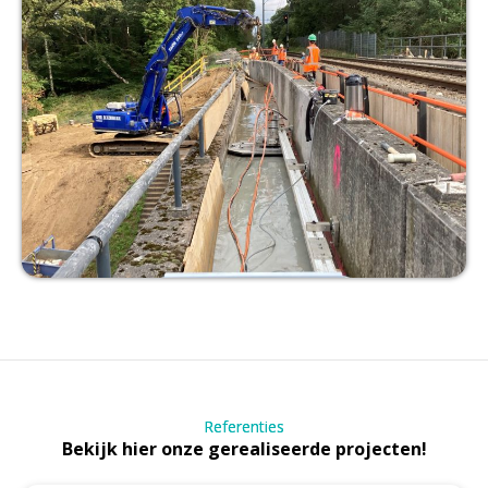
Referenties
Bekijk hier onze gerealiseerde projecten!