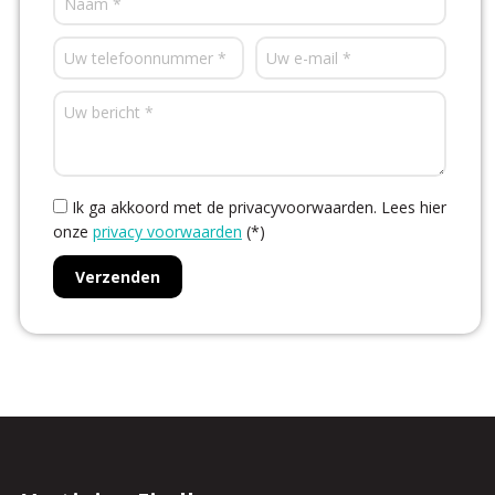
Ik ga akkoord met de privacyvoorwaarden.
Lees hier
onze
privacy voorwaarden
(*)