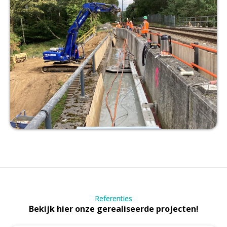
Referenties
Bekijk hier onze gerealiseerde projecten!