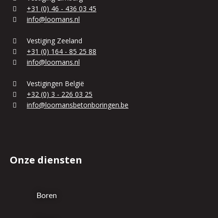
+31 (0) 46 - 436 03 45
info@loomans.nl
Vestiging Zeeland
+31 (0) 164 - 85 25 88
info@loomans.nl
Vestigingen België
+32 (0) 3 - 226 03 25
info@loomansbetonboringen.be
Onze diensten
Boren