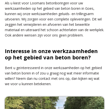
Als u kiest voor Loomans betonboringen voor uw
werkzaamheden op het gebied van beton boren in Goes,
kunnen wij onze werkzaamheden geluids- en trillingsarm
uitvoeren. Wij zorgen voor een complete opleveringen. Dit wil
zeggen het verwijderen en afvoeren van het bewerkte
materiaal en uiteraard het schoon achterlaten van de werkplek.
Ook andere wensen zijn voor ons geen probleem.
Interesse in onze werkzaamheden
op het gebied van beton boren?
Bent u geïnteresseerd in onze werkzaamheden op het gebied
van beton boren in of zou u graag nog wat meer informatie
willen? Neem dan nu contact met ons op, dan kijken wij wat
we voor u kunnen betekenen.