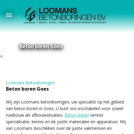
Beton boren Goes
Loomans Betonboringen
Beton boren Goes
Wij zijn Loomans betonboringen, uw specialist op het gebied
van beton boren in Goes. U kunt ons inschakelen voor zowel
ruwbouw als afbouwsituaties.
Beton boren
vereist
specialisatie, kennis en de juiste materialen en apparatuur. Wij
van Loomans beschikken over de juiste vakmensen en