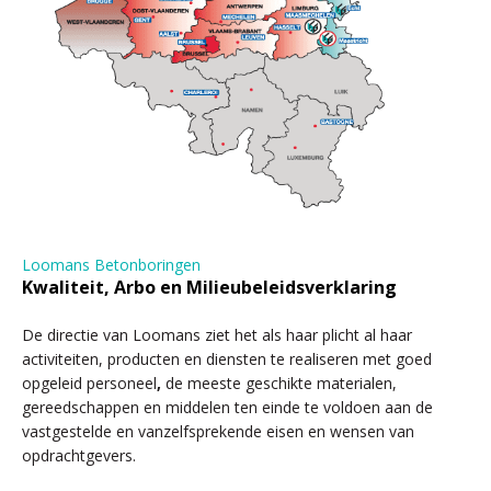
Loomans Betonboringen
Kwaliteit, Arbo en Milieubeleidsverklaring
De directie van Loomans ziet het als haar plicht al haar
activiteiten, producten en diensten te realiseren met goed
opgeleid personeel
,
de meeste geschikte materialen,
gereedschappen en middelen ten einde te voldoen aan de
vastgestelde en vanzelfsprekende eisen en wensen van
opdrachtgevers.