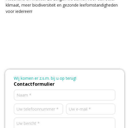
klimaat, meer biodiversiteit en gezonde leefomstandigheden
voor iedereen!
Wij komen er z.s.m. bij u op terug!
Contactformulier