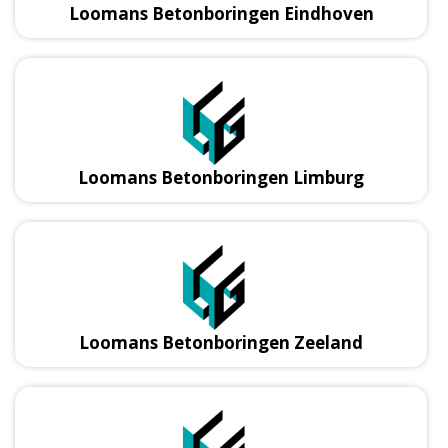
Loomans Betonboringen Eindhoven
Loomans Betonboringen Limburg
Loomans Betonboringen Zeeland