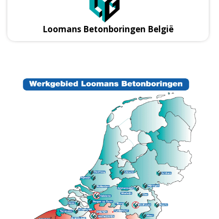
Loomans Betonboringen België