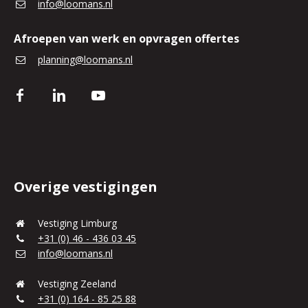
info@loomans.nl
Afroepen van werk en opvragen offertes
planning@loomans.nl
Overige vestigingen
Vestiging Limburg
+31 (0) 46 - 436 03 45
info@loomans.nl
Vestiging Zeeland
+31 (0) 164 - 85 25 88