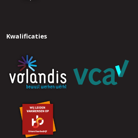
Kwalificaties