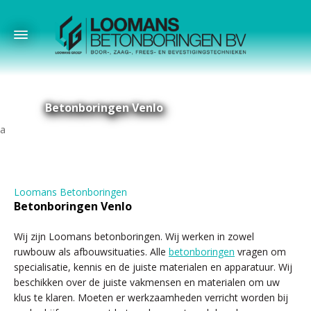
Betonboringen Venlo
Loomans Betonboringen
Betonboringen Venlo
Wij zijn Loomans betonboringen. Wij werken in zowel
ruwbouw als afbouwsituaties. Alle
betonboringen
vragen om
specialisatie, kennis en de juiste materialen en apparatuur. Wij
beschikken over de juiste vakmensen en materialen om uw
klus te klaren. Moeten er werkzaamheden verricht worden bij