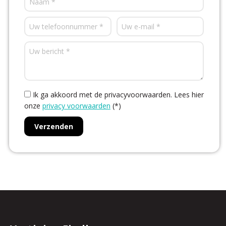
Ik ga akkoord met de privacyvoorwaarden.
Lees hier
onze
privacy voorwaarden
(*)