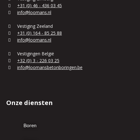
+31 (0) 46 - 436 03 45
info@loomans.nl
Vestiging Zeeland
+31 (0) 164 - 85 25 88
info@loomans.nl
Vestigingen België
+32 (0) 3 - 226 03 25
info@loomansbetonboringen.be
Onze diensten
Boren