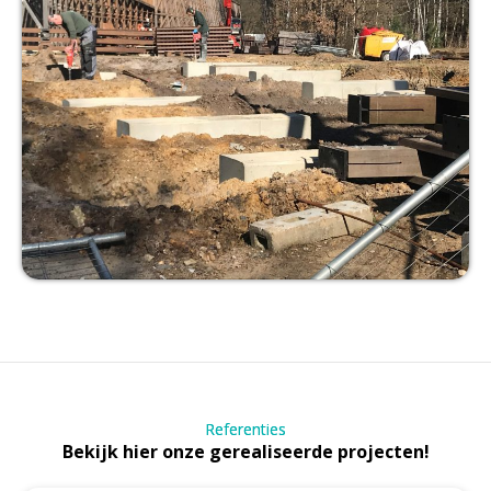
Referenties
Bekijk hier onze gerealiseerde projecten!