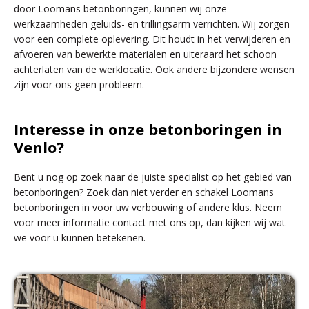
door Loomans betonboringen, kunnen wij onze
werkzaamheden geluids- en trillingsarm verrichten. Wij zorgen
voor een complete oplevering. Dit houdt in het verwijderen en
afvoeren van bewerkte materialen en uiteraard het schoon
achterlaten van de werklocatie. Ook andere bijzondere wensen
zijn voor ons geen probleem.
Interesse in onze betonboringen in
Venlo?
Bent u nog op zoek naar de juiste specialist op het gebied van
betonboringen? Zoek dan niet verder en schakel Loomans
betonboringen in voor uw verbouwing of andere klus. Neem
voor meer informatie contact met ons op, dan kijken wij wat
we voor u kunnen betekenen.