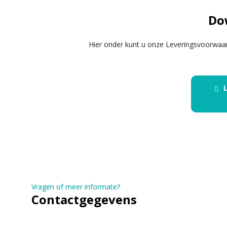
Do
Hier onder kunt u onze Leveringsvoorwaa
Vragen of meer informate?
Contactgegevens